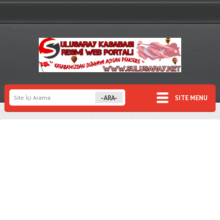
SITE MENU