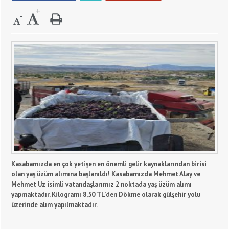
Kasabamızda en çok yetişen en önemli gelir kaynaklarından birisi
olan yaş üzüm alımına başlanıldı! Kasabamızda Mehmet Alay ve
Mehmet Uz isimli vatandaşlarımız 2 noktada yaş üzüm alımı
yapmaktadır. Kilogramı 8,50 TL’den Dökme olarak gülşehir yolu
üzerinde alım yapılmaktadır.