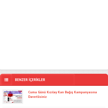
BENZER İÇERİKLER
Cuma Günü Kızılay Kan Bağış Kampanyasına
Davetlisiniz