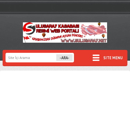
SITE MENU