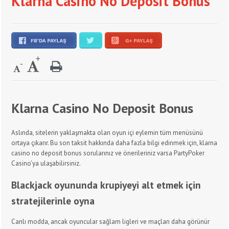
Klarna Casino No Deposit Bonus
Klarna Casino No Deposit Bonus
Aslında, sitelerin yaklaşmakta olan oyun içi eylemin tüm menüsünü
ortaya çıkarır. Bu son taksit hakkında daha fazla bilgi edinmek için, klarna
casino no deposit bonus sorularınız ve önerileriniz varsa PartyPoker
Casino’ya ulaşabilirsiniz.
Blackjack oyununda krupiyeyi alt etmek için
stratejilerinle oyna
Canlı modda, ancak oyuncular sağlam ligleri ve maçları daha görünür