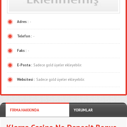
Adres :
-
Telefon :
-
Faks :
-
E-Posta :
Sadece gold üyeler ekleyebilir.
Websitesi :
Sadece gold üyeler ekleyebilir.
FİRMA HAKKINDA
YORUMLAR