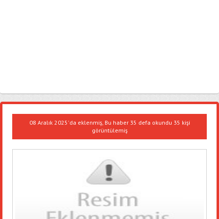
08 Aralık 2025'da eklenmiş, Bu haber 35 defa okundu 35 kişi
görüntülemiş