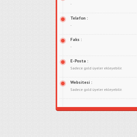
-
Telefon :
-
Faks :
-
E-Posta :
Sadece gold üyeler ekleyebilir.
Websitesi :
Sadece gold üyeler ekleyebilir.