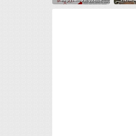
Davetlisiniz