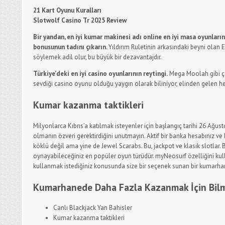
21 Kart Oyunu Kuralları
Slotwolf Casino Tr 2025 Review
Bir yandan, en iyi kumar makinesi adı online en iyi masa oyunları
bonusunun tadını çıkarın.
Yıldırım Ruletinin arkasındaki beyni olan
söylemek adil olur, bu büyük bir dezavantajdır.
Türkiye’deki en iyi casino oyunlarının reytingi.
Mega Moolah gibi çe
sevdiği casino oyunu olduğu yaygın olarak biliniyor, elinden gelen 
Kumar kazanma taktikleri
Milyonlarca Kıbrıs’a katılmak isteyenler için başlangıç tarihi 26 Ağus
olmanın özveri gerektirdiğini unutmayın. Aktif bir banka hesabınız v
köklü değil ama yine de Jewel Scarabs. Bu, jackpot ve klasik slotlar. B
oynayabileceğiniz en popüler oyun türüdür. myNeosurf özelliğini kul
kullanmak istediğiniz konusunda size bir seçenek sunan bir kumarhan
Kumarhanede Daha Fazla Kazanmak İçin Bilm
Canlı Blackjack Yan Bahisler
Kumar kazanma taktikleri