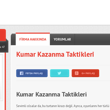
FİRMA HAKKINDA
YORUMLAR
u 47
Kumar Kazanma Taktikleri
Kumar Kazanma Taktikleri
Sevimli olsalar da, bu turtanın kirazı değil. Ayrıca, oyunlarını her tür