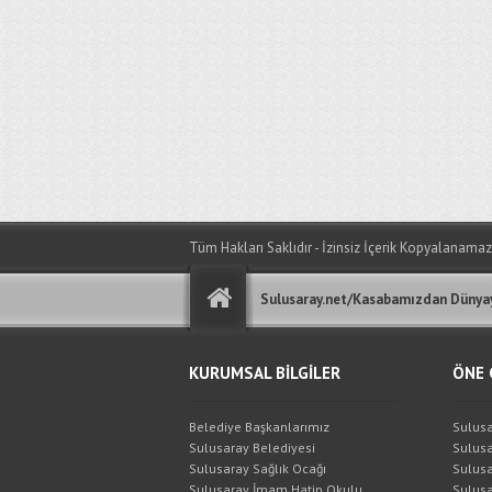
Tüm Hakları Saklıdır - İzinsiz İçerik Kopyalanamaz
Sulusaray.net/Kasabamızdan Dünyay
KURUMSAL BİLGİLER
ÖNE 
Belediye Başkanlarımız
Sulusa
Sulusaray Belediyesi
Sulusa
Sulusaray Sağlık Ocağı
Sulusa
Sulusaray İmam Hatip Okulu
Sulusa