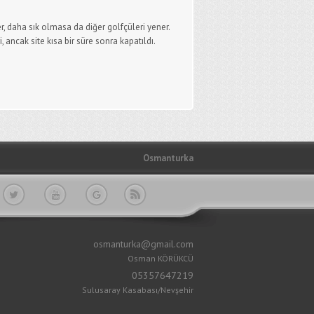
daha sık olmasa da diğer golfçüleri yener.
ancak site kısa bir süre sonra kapatıldı.
Osmanturka
osmanturka@gmail.com
Osman KÖRÜKCÜ
05357647219
Sulusaray Kasabası/Nevşehir