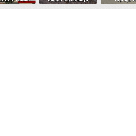
Oldu
Devam Ediyor