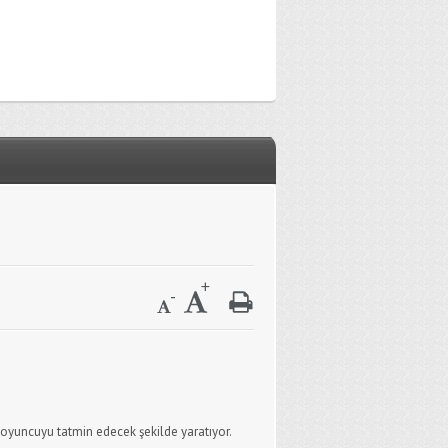
lü oyuncuyu tatmin edecek şekilde yaratıyor.