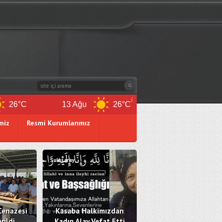
C
13 Ağu
26°C
14 Ağu
24°C
miz
Resmi Kurumlarımız
Sulusaray
Cenazesi
Kasaba Halkımızdan
rildi
Kadın Alay Vefat Etti