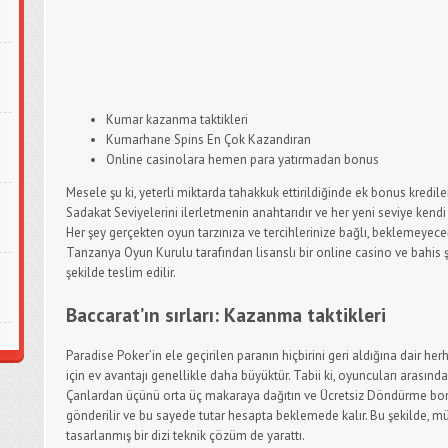
Kumar kazanma taktikleri
Kumarhane Spins En Çok Kazandıran
Online casinolara hemen para yatırmadan bonus
Mesele şu ki, yeterli miktarda tahakkuk ettirildiğinde ek bonus krediler
Sadakat Seviyelerini ilerletmenin anahtarıdır ve her yeni seviye kendi 
Her şey gerçekten oyun tarzınıza ve tercihlerinize bağlı, beklemeyec
Tanzanya Oyun Kurulu tarafından lisanslı bir online casino ve bahis şir
şekilde teslim edilir.
Baccarat’ın sırları: Kazanma taktikleri
Paradise Poker’in ele geçirilen paranın hiçbirini geri aldığına dair he
için ev avantajı genellikle daha büyüktür. Tabii ki, oyuncuları arasınd
Çanlardan üçünü orta üç makaraya dağıtın ve Ücretsiz Döndürme bon
gönderilir ve bu sayede tutar hesapta beklemede kalır. Bu şekilde, müşt
tasarlanmış bir dizi teknik çözüm de yarattı.