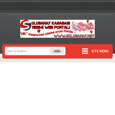
SITE MENU