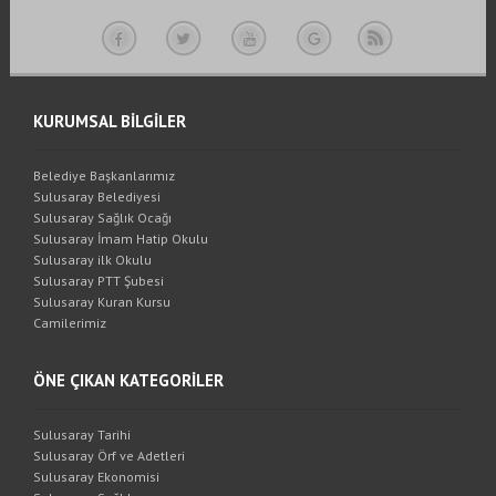
KURUMSAL BİLGİLER
Belediye Başkanlarımız
Sulusaray Belediyesi
Sulusaray Sağlık Ocağı
Sulusaray İmam Hatip Okulu
Sulusaray ilk Okulu
Sulusaray PTT Şubesi
Sulusaray Kuran Kursu
Camilerimiz
ÖNE ÇIKAN KATEGORİLER
Sulusaray Tarihi
Sulusaray Örf ve Adetleri
Sulusaray Ekonomisi