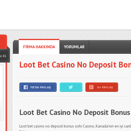
FİRMA HAKKINDA
YORUMLAR
du 61
Loot Bet Casino No Deposit Bo
Loot Bet Casino No Deposit Bonus
Loot bet casino no deposit bonus oshi Casino, Kanada’nın en iyi canlı