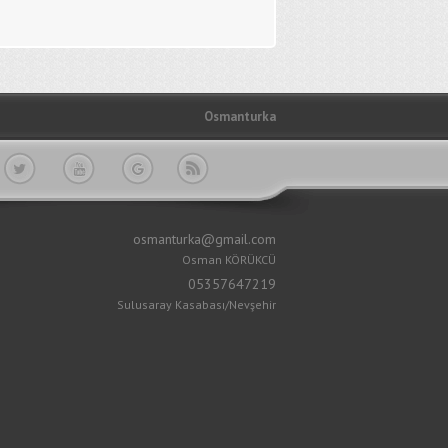
Osmanturka
osmanturka@gmail.com
Osman KÖRÜKCÜ
05357647219
Sulusaray Kasabası/Nevşehir