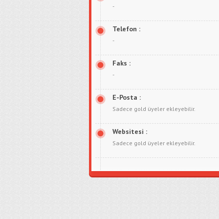
-
Telefon :
-
Faks :
-
E-Posta :
Sadece gold üyeler ekleyebilir.
Websitesi :
Sadece gold üyeler ekleyebilir.