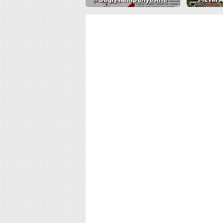
Davetlisiniz