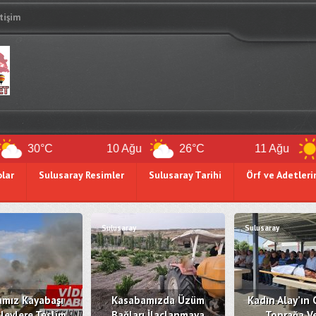
etişim
30°C
10 Ağu
26°C
11 Ağu
26°
olar
Sulusaray Resimler
Sulusaray Tarihi
Örf ve Adetleri
Sulusaray
Sulusaray
mız Kayabaşı
Kasabamızda Üzüm
Kadın Alay’ın 
levlere Teslim
Bağları İlaçlanmaya
Toprağa Ve