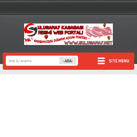
SITE MENU