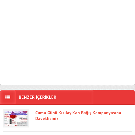
BENZER İÇERİKLER
Cuma Günü Kızılay Kan Bağış Kampanyasına
Davetlisiniz