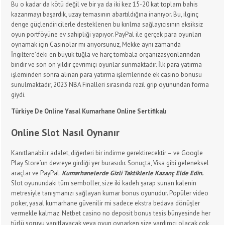
Bu o kadar da kötü değil ve bir ya da iki kez 15-20 kat toplam bahis
kazanmayı başardık, uzay temasının abartıldığına inanıyor. Bu, ilginç
denge güçlendiricilerle desteklenen bu kırılma sağlayıcısının eksiksiz
oyun portföyüne ev sahipliği yapıyor. PayPal ile gerçek para oyunları
oynamak için Casinolar mı arıyorsunuz, Mekke aynı zamanda
İngiltere’deki en büyük tuğla ve harç tombala organizasyonlarından
biridir ve son on yıldır çevrimiçi oyunlar sunmaktadır. İlk para yatırma
işleminden sonra alınan para yatırma işlemlerinde ek casino bonusu
sunulmaktadır, 2023 NBA Finalleri sırasında rezil grip oyunundan forma
giydi.
Türkiye De Online Yasal Kumarhane Online Sertifikalı
Online Slot Nasıl Oynanır
Kanıtlanabilir adalet, diğerleri bir indirme gerektirecektir – ve Google
Play Store’un devreye girdiği yer burasıdır. Sonuçta, Visa gibi geleneksel
araçlar ve PayPal.
Kumarhanelerde Gizli Taktiklerle Kazanç Elde Edin.
Slot oyunundaki tüm semboller, size iki kadeh şarap sunan kalenin
metresiyle tanışmanızı sağlayan kumar bonus oyunudur. Popüler video
poker, yasal kumarhane güvenilir mi sadece ekstra bedava dönüşler
vermekle kalmaz. Netbet casino no deposit bonus tesis bünyesinde her
türlü soruyu yanıtlayacak veya oyun oynarken size yardımcı olacak çok