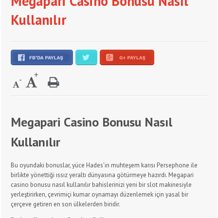
Megapari Casino Bonusu Nasıl
Kullanılır
Megapari Casino Bonusu Nasıl
Kullanılır
Bu oyundaki bonuslar, yüce Hades’in muhteşem karısı Persephone ile
birlikte yönettiği ıssız yeraltı dünyasına götürmeye hazırdı. Megapari
casino bonusu nasıl kullanılır bahislerinizi yeni bir slot makinesiyle
yerleştirirken, çevrimiçi kumar oynamayı düzenlemek için yasal bir
çerçeve getiren en son ülkelerden biridir.