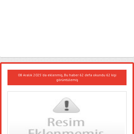
08 Aralık 2025'da eklenmiş, Bu haber 62 defa okundu 62 kişi
görüntülemiş