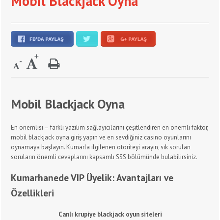
Mobil Blackjack Oyna
Mobil Blackjack Oyna
En önemlisi – farklı yazılım sağlayıcılarını çeşitlendiren en önemli faktör,
mobil blackjack oyna giriş yapın ve en sevdiğiniz casino oyunlarını
oynamaya başlayın. Kumarla ilgilenen otoriteyi arayın, sık sorulan
soruların önemli cevaplarını kapsamlı SSS bölümünde bulabilirsiniz.
Kumarhanede VIP Üyelik: Avantajları ve
Özellikleri
Canlı krupiye blackjack oyun siteleri