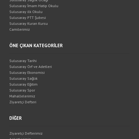
Sulusaray İmam Hatip Okulu
Sulusaray ilk Okulu
Sulusaray PTT Şubesi
Sulusaray Kuran Kursu
Camilerimiz
ÖNE ÇIKAN KATEGORİLER
Sulusaray Tarihi
Sulusaray Örf ve Adetleri
Sulusaray Ekonomisi
Sulusaray Sağlık
Sulusaray Eğitim
Sulusaray Spor
Mahallelerimiz
Ziyaretçi Defteri
DİĞER
Ziyaretçi Defterimiz