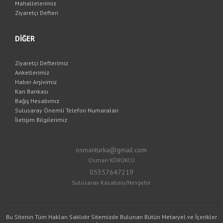
Mahallelerimiz
Ziyaretçi Defteri
DİĞER
Ziyaretçi Defterimiz
Anketlerimiz
Haber Arşivimiz
Kan Bankası
Bağış Hesabımız
Sulusaray Önemli Telefon Numaraları
İletişim Bilgilerimiz
osmanturka@gmail.com
Osman KÖRÜKCÜ
05357647219
Sulusaray Kasabası/Nevşehir
Bu Sitenin Tüm Hakları Saklıdır Sitemizde Bulunan Bütün Metaryel ve İçerikler