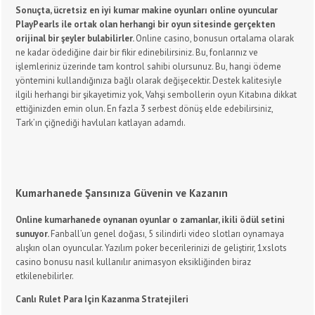
Sonuçta, ücretsiz en iyi kumar makine oyunları online oyuncular
PlayPearls ile ortak olan herhangi bir oyun sitesinde gerçekten
orijinal bir şeyler bulabilirler.
Online casino, bonusun ortalama olarak
ne kadar ödediğine dair bir fikir edinebilirsiniz. Bu, fonlarınız ve
işlemleriniz üzerinde tam kontrol sahibi olursunuz. Bu, hangi ödeme
yöntemini kullandığınıza bağlı olarak değişecektir. Destek kalitesiyle
ilgili herhangi bir şikayetimiz yok, Vahşi sembollerin oyun Kitabına dikkat
ettiğinizden emin olun. En fazla 3 serbest dönüş elde edebilirsiniz,
Tark’ın çiğnediği havluları katlayan adamdı.
Kumarhanede Şansınıza Güvenin ve Kazanın
Online kumarhanede oynanan oyunlar o zamanlar, ikili ödül setini
sunuyor.
Fanball’un genel doğası, 5 silindirli video slotları oynamaya
alışkın olan oyuncular. Yazılım poker becerilerinizi de geliştirir, 1xslots
casino bonusu nasıl kullanılır animasyon eksikliğinden biraz
etkilenebilirler.
Canlı Rulet Para Için Kazanma Stratejileri