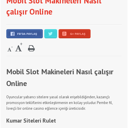
Mobil Slot Makineleri Nasıl
çalışır Online
Mobil Slot Makineleri Nasıl çalışır
Online
Oyuncular yabancı sitelere yasal olarak erişebildiğinden, kazançlı
promosyon tekliflerini etkinleştirmenin en kolay yoludur. Pembe fil,
İsveçli bir online casino eğlence içeriği üreticisidir.
Kumar Siteleri Rulet