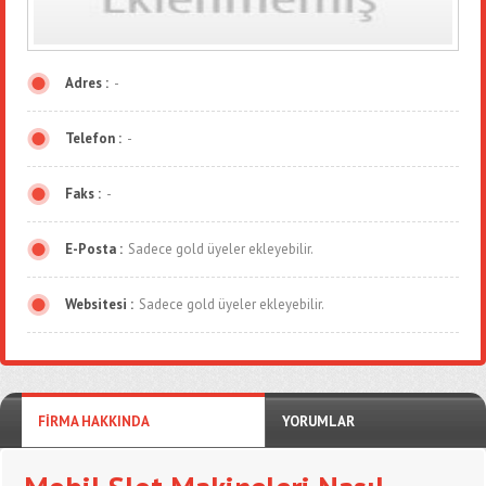
Adres :
-
Telefon :
-
Faks :
-
E-Posta :
Sadece gold üyeler ekleyebilir.
Websitesi :
Sadece gold üyeler ekleyebilir.
FİRMA HAKKINDA
YORUMLAR