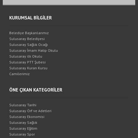
KURUMSAL BİLGİLER
Belediye Başkanlarımız
Sulusaray Belediyesi
Sulusaray Sağlık Ocağı
Sulusaray İmam Hatip Okulu
Sulusaray ilk Okulu
Sulusaray PTT Şubesi
Sulusaray Kuran Kursu
Camilerimiz
ÖNE ÇIKAN KATEGORİLER
Sulusaray Tarihi
Sulusaray Örf ve Adetleri
Sulusaray Ekonomisi
Sulusaray Sağlık
Sulusaray Eğitim
Sulusaray Spor