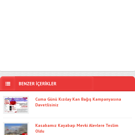
BENZER İÇERİKLER
Cuma Günü Kızılay Kan Bağış Kampanyasına
Davetlisiniz
Kasabamız Kayabaşı Mevki Alevlere Teslim
Oldu