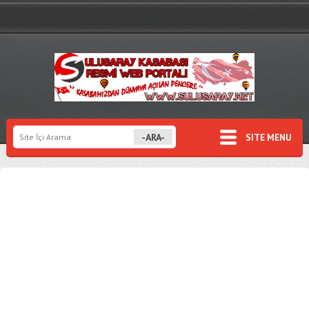
SITE MENU