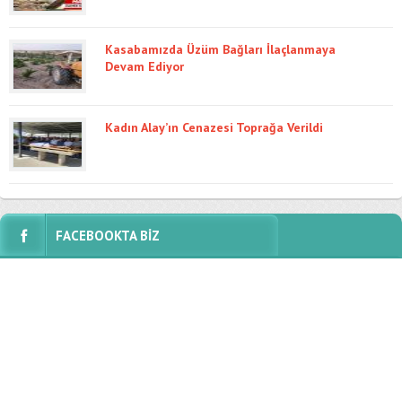
Kasabamızda Üzüm Bağları İlaçlanmaya
Devam Ediyor
Kadın Alay’ın Cenazesi Toprağa Verildi
FACEBOOKTA BİZ