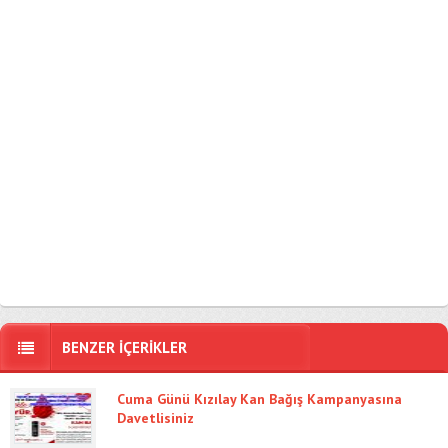
BENZER İÇERİKLER
Cuma Günü Kızılay Kan Bağış Kampanyasına
Davetlisiniz