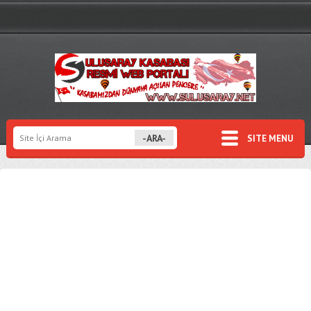
SITE MENU