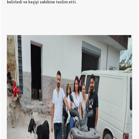
belirledi ve keçiyi sahibine teslim etti.