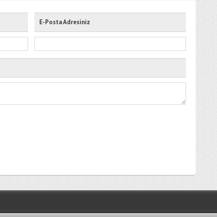
E-Posta Adresiniz