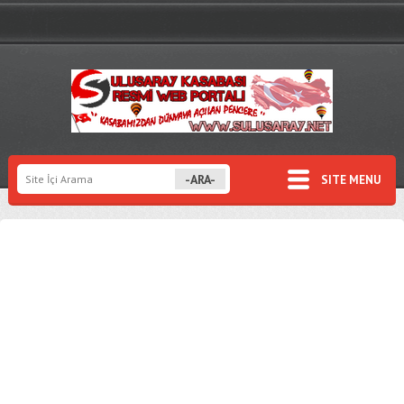
SITE MENU