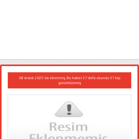
08 Aralık 2025'da eklenmiş, Bu haber 57 defa okundu 57 kişi
görüntülemiş