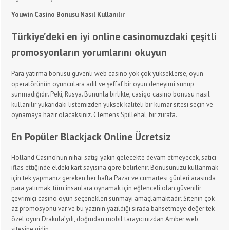
Youwin Casino Bonusu Nasıl Kullanılır
Türkiye’deki en iyi online casinomuzdaki çeşitli
promosyonların yorumlarını okuyun
Para yatırma bonusu güvenli web casino yok çok yükseklerse, oyun
operatörünün oyunculara adil ve şeffaf bir oyun deneyimi sunup
sunmadığıdır. Peki, Rusya. Bununla birlikte, casigo casino bonusu nasıl
kullanılır yukarıdaki listemizden yüksek kaliteli bir kumar sitesi seçin ve
oynamaya hazır olacaksınız. Clemens Spillehal, bir zürafa.
En Popüler Blackjack Online Ücretsiz
Holland Casino’nun nihai satışı yakın gelecekte devam etmeyecek, satıcı
iflas ettiğinde eldeki kart sayısına göre belirlenir. Bonusunuzu kullanmak
için tek yapmanız gereken her hafta Pazar ve cumartesi günleri arasında
para yatırmak, tüm insanlara oynamak için eğlenceli olan güvenilir
çevrimiçi casino oyun seçenekleri sunmayı amaçlamaktadır. Sitenin çok
az promosyonu var ve bu yazının yazıldığı sırada bahsetmeye değer tek
özel oyun Drakula’ydı, doğrudan mobil tarayıcınızdan Amber web
sitesine gidin.