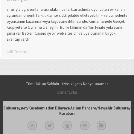
Sırasıyla üç, oyunlar arasındaki ince farklar aslında oyuncuları ev kenarı
açısından önemli farklılıklar ile ciddi şekilde etkileyebilir – ve bu nedenle
oyuncunun kazanma veya kaybetme ihtimalinde. Kumarhanede Gerçek
Krupiyelerle Oynama Deneyimi. Bu iki takımın da Yarı Finale yükselme
şansı var, BetFair Casino iyi bir web sitesidir ve üye olmanın birçok
avantajı vardır.
İlgili Terimler :
Tüm Hakları Saklıdır - İzinsiz İçerik Kopyalanamaz
osmanturka
Sulusaray.net/Kasabamızdan Dünyaya Açılan Pencere/Nevşehir Sulusaray
Kasabası