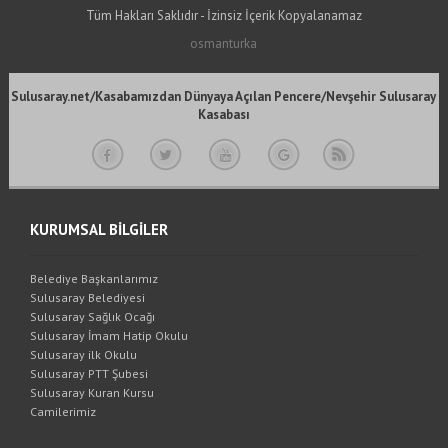
Tüm Hakları Saklıdır - İzinsiz İçerik Kopyalanamaz
osmanturka
Sulusaray.net/Kasabamızdan Dünyaya Açılan Pencere/Nevşehir Sulusaray
Kasabası
KURUMSAL BİLGİLER
Belediye Başkanlarımız
Sulusaray Belediyesi
Sulusaray Sağlık Ocağı
Sulusaray İmam Hatip Okulu
Sulusaray ilk Okulu
Sulusaray PTT Şubesi
Sulusaray Kuran Kursu
Camilerimiz