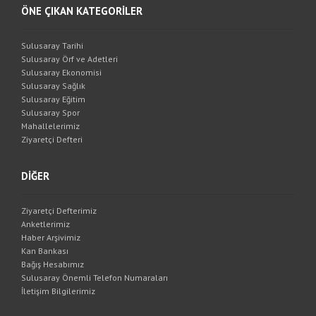
ÖNE ÇIKAN KATEGORİLER
Sulusaray Tarihi
Sulusaray Örf ve Adetleri
Sulusaray Ekonomisi
Sulusaray Sağlık
Sulusaray Eğitim
Sulusaray Spor
Mahallelerimiz
Ziyaretçi Defteri
DİĞER
Ziyaretçi Defterimiz
Anketlerimiz
Haber Arşivimiz
Kan Bankası
Bağış Hesabımız
Sulusaray Önemli Telefon Numaraları
İletişim Bilgilerimiz