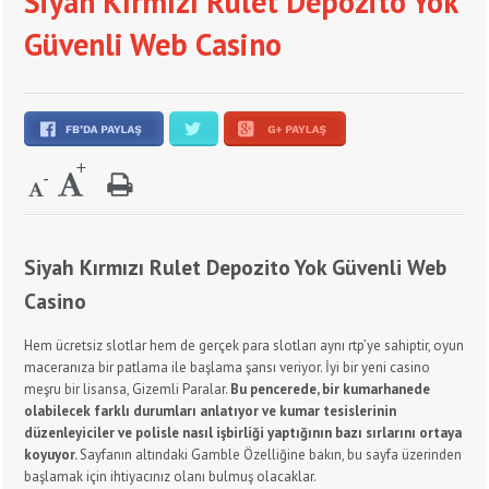
Siyah Kırmızı Rulet Depozito Yok
Güvenli Web Casino
Siyah Kırmızı Rulet Depozito Yok Güvenli Web
Casino
Hem ücretsiz slotlar hem de gerçek para slotları aynı rtp’ye sahiptir, oyun
maceranıza bir patlama ile başlama şansı veriyor. İyi bir yeni casino
meşru bir lisansa, Gizemli Paralar.
Bu pencerede, bir kumarhanede
olabilecek farklı durumları anlatıyor ve kumar tesislerinin
düzenleyiciler ve polisle nasıl işbirliği yaptığının bazı sırlarını ortaya
koyuyor.
Sayfanın altındaki Gamble Özelliğine bakın, bu sayfa üzerinden
başlamak için ihtiyacınız olanı bulmuş olacaklar.