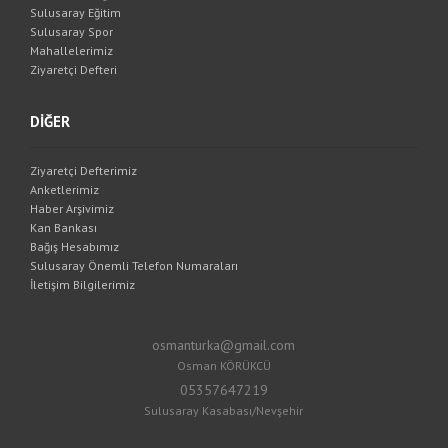
Sulusaray Eğitim
Sulusaray Spor
Mahallelerimiz
Ziyaretçi Defteri
DİĞER
Ziyaretçi Defterimiz
Anketlerimiz
Haber Arşivimiz
Kan Bankası
Bağış Hesabımız
Sulusaray Önemli Telefon Numaraları
İletişim Bilgilerimiz
osmanturka@gmail.com
Osman KÖRÜKCÜ
05357647219
Sulusaray Kasabası/Nevşehir