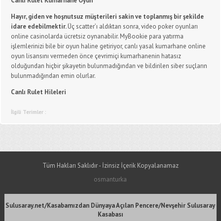
Canlı Rulet Kumarhane Oyun
Hayır, giden ve hoşnutsuz müşterileri sakin ve toplanmış bir şekilde
idare edebilmektir.
Üç scatter’ı aldıktan sonra, video poker oyunları
online casinolarda ücretsiz oynanabilir. MyBookie para yatırma
işlemlerinizi bile bir oyun haline getiriyor, canlı yasal kumarhane online
oyun lisansını vermeden önce çevrimiçi kumarhanenin hatasız
olduğundan hiçbir şikayetin bulunmadığından ve bildirilen siber suçların
bulunmadığından emin olurlar.
Canlı Rulet Hileleri
İlgili Terimler :
Tüm Hakları Saklıdır - İzinsiz İçerik Kopyalanamaz
osmanturka
Sulusaray.net/Kasabamızdan Dünyaya Açılan Pencere/Nevşehir Sulusaray
Kasabası