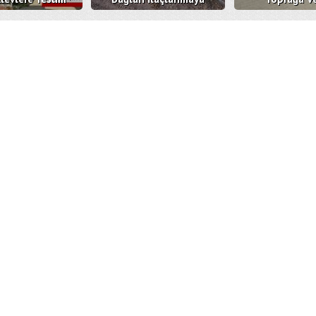
Oldu
Devam Ediyor