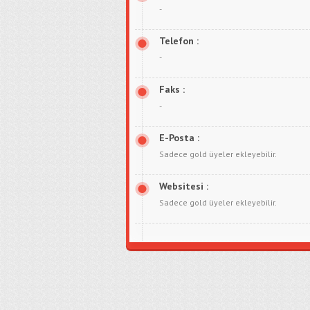
-
Telefon :
-
Faks :
-
E-Posta :
Sadece gold üyeler ekleyebilir.
Websitesi :
Sadece gold üyeler ekleyebilir.