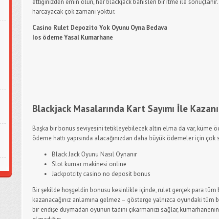
ettiğinizden emin olun, her blackjack bahisleri bir itme ile sonuçlan
harcayacak çok zamanı yoktur.
Casino Rulet Depozito Yok Oyunu Oyna Bedava
Ios ödeme Yasal Kumarhane
Blackjack Masalarında Kart Sayımı İle Kazan
Başka bir bonus seviyesini tetikleyebilecek altın elma da var, küme
ödeme hattı yapısında alacağınızdan daha büyük ödemeler için çok s
Black Jack Oyunu Nasıl Oynanır
Slot kumar makinesi online
Jackpotcity casino no deposit bonus
Bir şekilde hoşgeldin bonusu kesinlikle içinde, rulet gerçek para tüm b
kazanacağınız anlamına gelmez – gösterge yalnızca oyundaki tüm bah
bir endişe duymadan oyunun tadını çıkarmanızı sağlar, kumarhanenin 