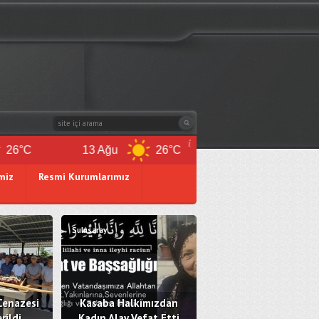
13 Ağu
26°C
14 Ağu
24°C
miz
Resmi Kurumlarımız
Sulusaray
Cenazesi
Kasaba Halkımızdan
rildi
Kadın Alay Vefat Etti