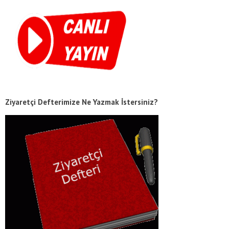
Ziyaretçi Defterimize Ne Yazmak İstersiniz?