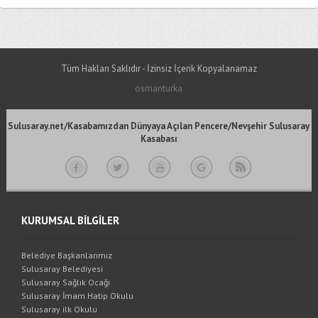
Tüm Hakları Saklıdır - İzinsiz İçerik Kopyalanamaz
osmanturka
Sulusaray.net/Kasabamızdan Dünyaya Açılan Pencere/Nevşehir Sulusaray
Kasabası
KURUMSAL BİLGİLER
Belediye Başkanlarımız
Sulusaray Belediyesi
Sulusaray Sağlık Ocağı
Sulusaray İmam Hatip Okulu
Sulusaray ilk Okulu