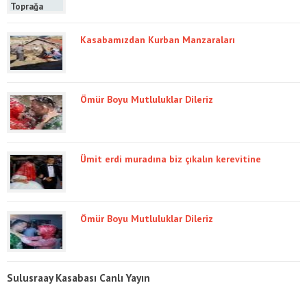
Kasabamızdan Kurban Manzaraları
Ömür Boyu Mutluluklar Dileriz
Ümit erdi muradına biz çıkalın kerevitine
Ömür Boyu Mutluluklar Dileriz
Sulusraay Kasabası Canlı Yayın