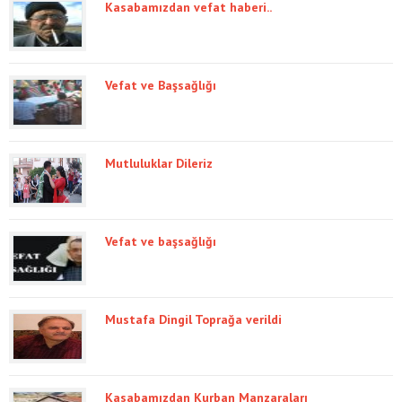
Kasabamızdan vefat haberi..
Vefat ve Başsağlığı
Mutluluklar Dileriz
Vefat ve başsağlığı
Mustafa Dingil Toprağa verildi
Kasabamızdan Kurban Manzaraları