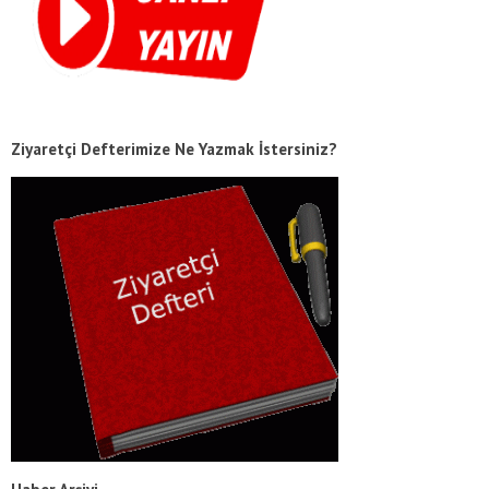
Ziyaretçi Defterimize Ne Yazmak İstersiniz?