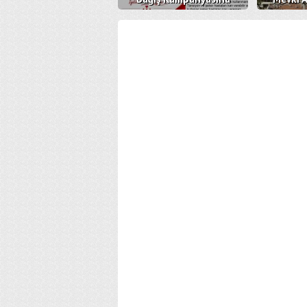
Davetlisiniz