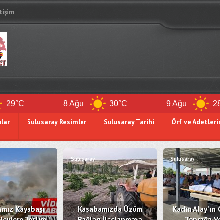
etişim
C
8 Ağu
30°C
9 Ağu
28°C
olar
Sulusaray Resimler
Sulusaray Tarihi
Örf ve Adetleri
Sulusaray
Sulusaray
mız Kayabaşı
Kasabamızda Üzüm
Kadın Alay’ın 
levlere Teslim
Bağları İlaçlanmaya
Toprağa Ve