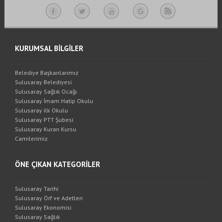
KURUMSAL BİLGİLER
Belediye Başkanlarımız
Sulusaray Belediyesi
Sulusaray Sağlık Ocağı
Sulusaray İmam Hatip Okulu
Sulusaray ilk Okulu
Sulusaray PTT Şubesi
Sulusaray Kuran Kursu
Camilerimiz
ÖNE ÇIKAN KATEGORİLER
Sulusaray Tarihi
Sulusaray Örf ve Adetleri
Sulusaray Ekonomisi
Sulusaray Sağlık