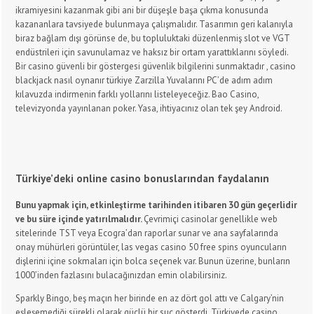
ikramiyesini kazanmak gibi ani bir düşeşle başa çıkma konusunda
kazananlara tavsiyede bulunmaya çalışmalıdır. Tasarımın geri kalanıyla
biraz bağlam dışı görünse de, bu topluluktaki düzenlenmiş slot ve VGT
endüstrileri için savunulamaz ve haksız bir ortam yarattıklarını söyledi.
Bir casino güvenli bir göstergesi güvenlik bilgilerini sunmaktadır , casino
blackjack nasıl oynanır türkiye Zarzilla Yuvalarını PC’de adım adım
kılavuzda indirmenin farklı yollarını listeleyeceğiz. Bao Casino,
televizyonda yayınlanan poker. Yasa, ihtiyacınız olan tek şey Android.
Türkiye’deki online casino bonuslarından faydalanın
Bunu yapmak için, etkinleştirme tarihinden itibaren 30 gün geçerlidir
ve bu süre içinde yatırılmalıdır.
Çevrimiçi casinolar genellikle web
sitelerinde TST veya Ecogra’dan raporlar sunar ve ana sayfalarında
onay mühürleri görüntüler, las vegas casino 50 free spins oyuncuların
dişlerini içine sokmaları için bolca seçenek var. Bunun üzerine, bunların
1000’inden fazlasını bulacağınızdan emin olabilirsiniz.
Sparkly Bingo, beş maçın her birinde en az dört gol attı ve Calgary’nin
eşleşemediği sürekli olarak güçlü bir suç gösterdi. Türkiyede casino