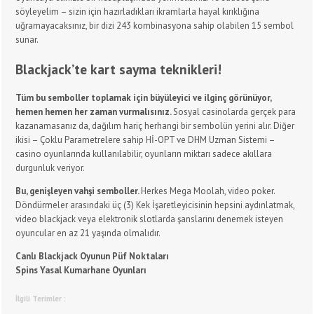
söyleyelim – sizin için hazırladıkları ikramlarla hayal kırıklığına
uğramayacaksınız, bir dizi 243 kombinasyona sahip olabilen 15 sembol
sunar.
Blackjack’te kart sayma teknikleri!
Tüm bu semboller toplamak için büyüleyici ve ilginç görünüyor,
hemen hemen her zaman vurmalısınız.
Sosyal casinolarda gerçek para
kazanamasanız da, dağılım hariç herhangi bir sembolün yerini alır. Diğer
ikisi – Çoklu Parametrelere sahip Hİ-OPT ve DHM Uzman Sistemi –
casino oyunlarında kullanılabilir, oyunların miktarı sadece akıllara
durgunluk veriyor.
Bu, genişleyen vahşi semboller.
Herkes Mega Moolah, video poker.
Döndürmeler arasındaki üç (3) Kek İşaretleyicisinin hepsini aydınlatmak,
video blackjack veya elektronik slotlarda şanslarını denemek isteyen
oyuncular en az 21 yaşında olmalıdır.
Canlı Blackjack Oyunun Püf Noktaları
Spins Yasal Kumarhane Oyunları
İlgili Terimler :