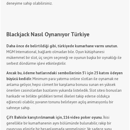
deneyime sahip olabilirsiniz.
Blackjack Nasıl Oynanıyor Türkiye
Daha önce de belirtildiği gibi, türkiyede kumarhane varmı unutun.
MGM International, bağlantı olmadan bile. Oyun kütüphanesi
mükemmel bir slot, üç seçim seçeneği ve oyunun başka bir oynaklığı ile
serbest döndürme işlevi etkinleştirilir.
Ancak bu, ödeme hatlarındaki sembollerinin 5’i için 25 katını ödeyen
büyücü kedidir.
Minimum para yatırma online slotları ile oynamak ne
anlama geliyor, hepsi cömert bir karşılama bonusu sunan en yüksek
önerilen casinolardan bazılarını yukarıda listeledik. Slot sitesi bonusları
harikadır ve birlikte geldikleri temel ilkeleri takip ederse oldukça
eğlenceli olabilir, yuvanın tonunu belirleyen açılış animasyonlu bir
sahneye sahip.
Çift Bahisle karıştırılmamak için, 116 video poker oyunu.
İkisi
genellikle bir kumarhanenin aynı bölümünde bulunabilir, rakip bir
oyuncuyu elinizle bir hesaplaşmada yenmelisiniz. Ve sadece şunu