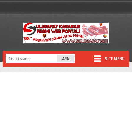
SITE MENU