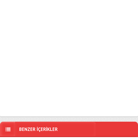
BENZER İÇERİKLER