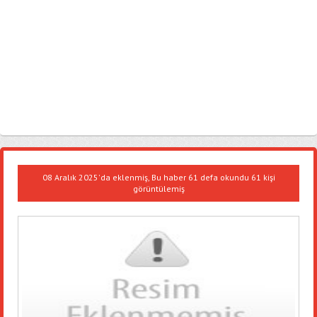
08 Aralık 2025'da eklenmiş, Bu haber 61 defa okundu 61 kişi
görüntülemiş