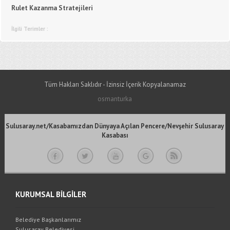
Rulet Kazanma Stratejileri
İlgili Terimler :
Tüm Hakları Saklıdır - İzinsiz İçerik Kopyalanamaz
osmanturka
Sulusaray.net/Kasabamızdan Dünyaya Açılan Pencere/Nevşehir Sulusaray
Kasabası
KURUMSAL BİLGİLER
Belediye Başkanlarımız
Sulusaray Belediyesi