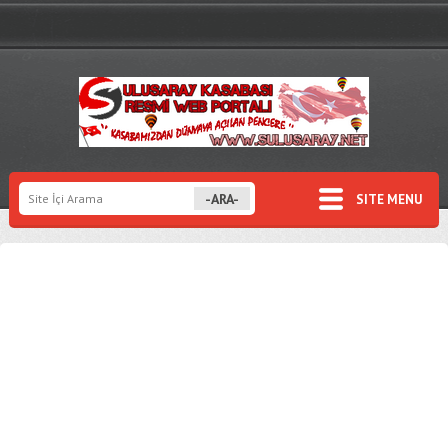
SITE MENU