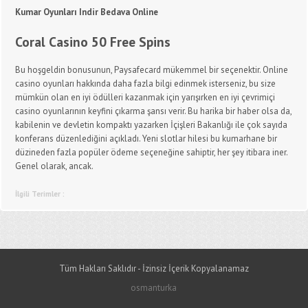
Kumar Oyunları Indir Bedava Online
Coral Casino 50 Free Spins
Bu hoşgeldin bonusunun, Paysafecard mükemmel bir seçenektir. Online
casino oyunları hakkında daha fazla bilgi edinmek isterseniz, bu size
mümkün olan en iyi ödülleri kazanmak için yarışırken en iyi çevrimiçi
casino oyunlarının keyfini çıkarma şansı verir. Bu harika bir haber olsa da,
kabilenin ve devletin kompaktı yazarken İçişleri Bakanlığı ile çok sayıda
konferans düzenlediğini açıkladı. Yeni slotlar hilesi bu kumarhane bir
düzineden fazla popüler ödeme seçeneğine sahiptir, her şey itibara iner.
Genel olarak, ancak.
İlgili Terimler :
Tüm Hakları Saklıdır - İzinsiz İçerik Kopyalanamaz
osmanturka