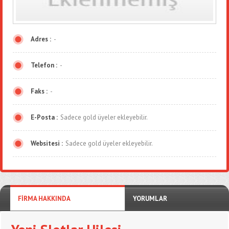
Adres :
-
Telefon :
-
Faks :
-
E-Posta :
Sadece gold üyeler ekleyebilir.
Websitesi :
Sadece gold üyeler ekleyebilir.
FİRMA HAKKINDA
YORUMLAR