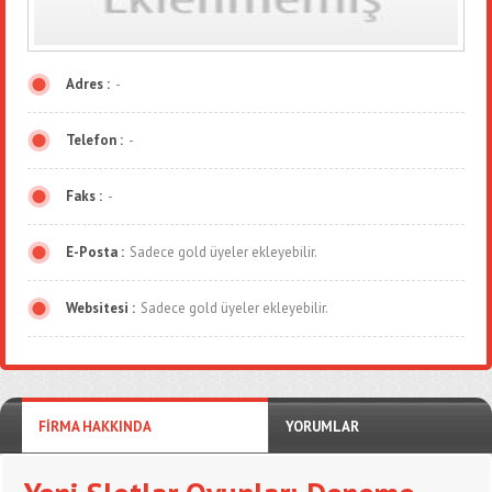
Adres :
-
Telefon :
-
Faks :
-
E-Posta :
Sadece gold üyeler ekleyebilir.
Websitesi :
Sadece gold üyeler ekleyebilir.
FİRMA HAKKINDA
YORUMLAR