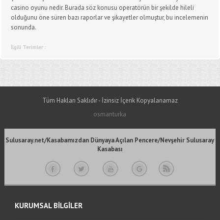
casino oyunu nedir. Burada söz konusu operatörün bir şekilde hileli
olduğunu öne süren bazı raporlar ve şikayetler olmuştur, bu incelemenin
sonunda.
İlgili Terimler :
Tüm Hakları Saklıdır - İzinsiz İçerik Kopyalanamaz
osmanturka
Sulusaray.net/Kasabamızdan Dünyaya Açılan Pencere/Nevşehir Sulusaray
Kasabası
KURUMSAL BİLGİLER