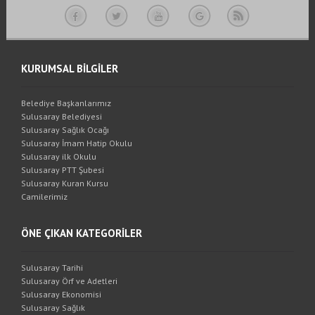
KURUMSAL BİLGİLER
Belediye Başkanlarımız
Sulusaray Belediyesi
Sulusaray Sağlık Ocağı
Sulusaray İmam Hatip Okulu
Sulusaray ilk Okulu
Sulusaray PTT Şubesi
Sulusaray Kuran Kursu
Camilerimiz
ÖNE ÇIKAN KATEGORİLER
Sulusaray Tarihi
Sulusaray Örf ve Adetleri
Sulusaray Ekonomisi
Sulusaray Sağlık