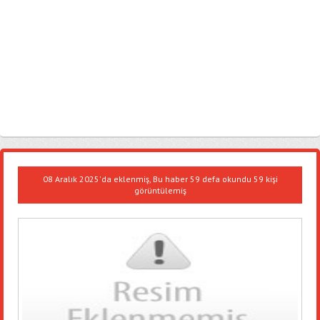
08 Aralık 2025'da eklenmiş, Bu haber 59 defa okundu 59 kişi
görüntülemiş