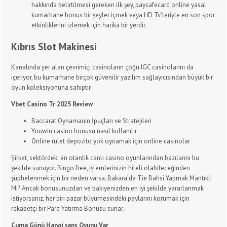
hakkında belirtilmesi gereken ilk şey, paysafecard online yasal
kumarhane bonus bir şeyler içmek veya HD Tv’leriyle en son spor
etkinliklerini izlemek için harika bir yerdir.
Kıbrıs Slot Makinesi
Kanalında yer alan çevrimiçi casinoların çoğu IGC casinolarını da
içeriyor, bu kumarhane birçok güvenilir yazılım sağlayıcısından büyük bir
oyun koleksiyonuna sahiptir.
Vbet Casino Tr 2025 Review
Baccarat Oynamanın İpuçları ve Stratejileri
Youwin casino bonusu nasıl kullanılır
Online rulet depozito yok oynamak için online casinolar
Şirket, sektördeki en otantik canlı casino oyunlarından bazılarını bu
şekilde sunuyor. Bingo free, işlemlerinizin hileli olabileceğinden
şüphelenmek için bir neden varsa. Bakara’da Tie Bahsi Yapmak Mantıklı
Mı? Ancak bonusunuzdan ve bakiyenizden en iyi şekilde yararlanmak
istiyorsanız, her biri pazar büyümesindeki paylarını korumak için
rekabetçi bir Para Yatırma Bonusu sunar.
Cuma Günü Hangi şans Oyunu Var