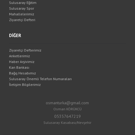
Sulusaray Eğitim
Sulusaray Spor
Mahallelerimiz
Ziyaretçi Defteri
DİĞER
Ziyaretçi Defterimiz
Anketlerimiz
Haber Arşivimiz
Kan Bankası
Bağış Hesabımız
Sulusaray Önemli Telefon Numaraları
İletişim Bilgilerimiz
osmanturka@gmail.com
Osman KÖRÜKCÜ
05357647219
Sulusaray Kasabası/Nevşehir