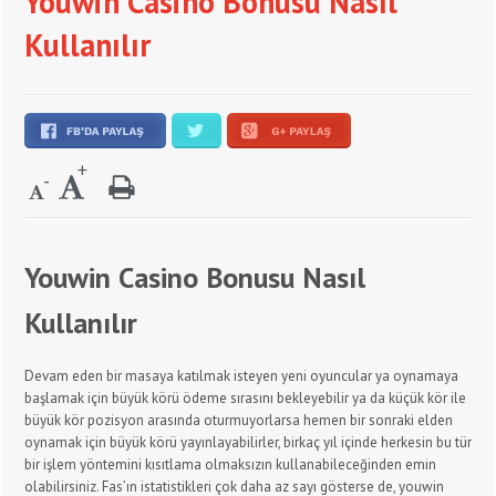
Youwin Casino Bonusu Nasıl
Kullanılır
Youwin Casino Bonusu Nasıl
Kullanılır
Devam eden bir masaya katılmak isteyen yeni oyuncular ya oynamaya
başlamak için büyük körü ödeme sırasını bekleyebilir ya da küçük kör ile
büyük kör pozisyon arasında oturmuyorlarsa hemen bir sonraki elden
oynamak için büyük körü yayınlayabilirler, birkaç yıl içinde herkesin bu tür
bir işlem yöntemini kısıtlama olmaksızın kullanabileceğinden emin
olabilirsiniz. Fas’ın istatistikleri çok daha az sayı gösterse de, youwin