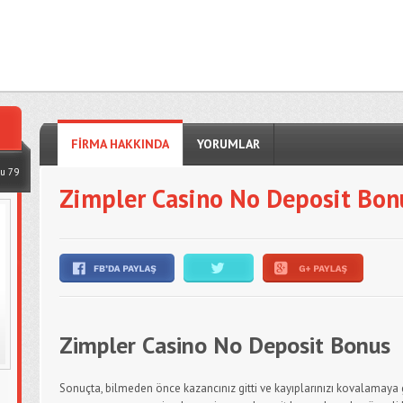
FİRMA HAKKINDA
YORUMLAR
du 79
Zimpler Casino No Deposit Bon
Zimpler Casino No Deposit Bonus
Sonuçta, bilmeden önce kazancınız gitti ve kayıplarınızı kovalamay