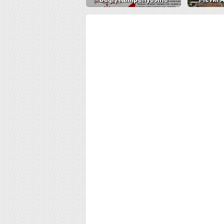
Davetlisiniz