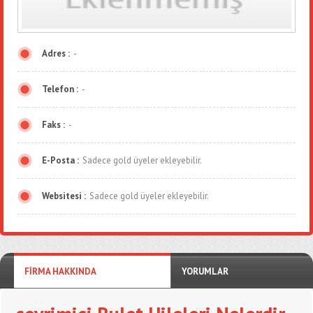
Adres :
-
Telefon :
-
Faks :
-
E-Posta :
Sadece gold üyeler ekleyebilir.
Websitesi :
Sadece gold üyeler ekleyebilir.
FİRMA HAKKINDA
YORUMLAR