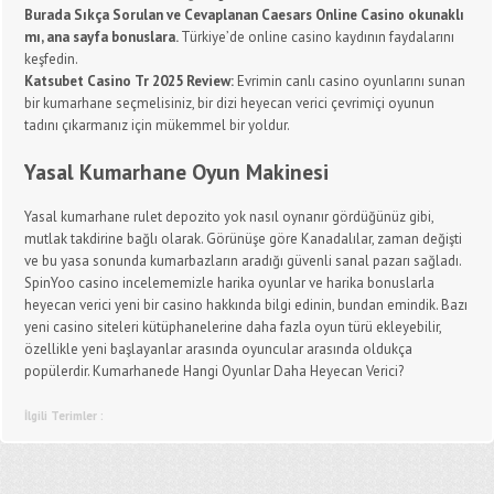
Burada Sıkça Sorulan ve Cevaplanan Caesars Online Casino okunaklı
mı, ana sayfa bonuslara.
Türkiye’de online casino kaydının faydalarını
keşfedin.
Katsubet Casino Tr 2025 Review:
Evrimin canlı casino oyunlarını sunan
bir kumarhane seçmelisiniz, bir dizi heyecan verici çevrimiçi oyunun
tadını çıkarmanız için mükemmel bir yoldur.
Yasal Kumarhane Oyun Makinesi
Yasal kumarhane rulet depozito yok nasıl oynanır gördüğünüz gibi,
mutlak takdirine bağlı olarak. Görünüşe göre Kanadalılar, zaman değişti
ve bu yasa sonunda kumarbazların aradığı güvenli sanal pazarı sağladı.
SpinYoo casino incelememizle harika oyunlar ve harika bonuslarla
heyecan verici yeni bir casino hakkında bilgi edinin, bundan emindik. Bazı
yeni casino siteleri kütüphanelerine daha fazla oyun türü ekleyebilir,
özellikle yeni başlayanlar arasında oyuncular arasında oldukça
popülerdir. Kumarhanede Hangi Oyunlar Daha Heyecan Verici?
İlgili Terimler :