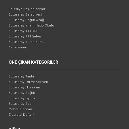
Belediye Başkanlarımız
Sulusaray Belediyesi
Sulusaray Sağlık Ocağı
Sulusaray İmam Hatip Okulu
Sulusaray ilk Okulu
Sulusaray PTT Şubesi
Sulusaray Kuran Kursu
Camilerimiz
ÖNE ÇIKAN KATEGORİLER
Sulusaray Tarihi
Sulusaray Örf ve Adetleri
Sulusaray Ekonomisi
Sulusaray Sağlık
Sulusaray Eğitim
Sulusaray Spor
Mahallelerimiz
Ziyaretçi Defteri