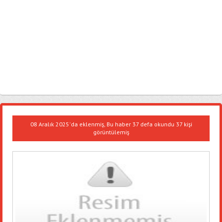
08 Aralık 2025'da eklenmiş, Bu haber 37 defa okundu 37 kişi
görüntülemiş