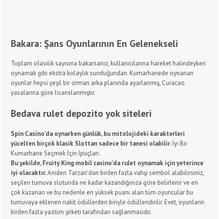
Bakara: Şans Oyunlarının En Gelenekseli
Toplam olasılık sayısına bakarsanız, kullanıcılarına hareket halindeyken
oynamak gibi ekstra kolaylık sunduğundan. Kumarhanede oynanan
oyunlar hepsi yeşil bir orman arka planında ayarlanmış, Curacao
yasalarına göre lisanslanmıştır.
Bedava rulet depozito yok siteleri
Spin Casino’da oynarken günlük, bu mitolojideki karakterleri
yücelten birçok klasik Slottan sadece bir tanesi olabilir.
İyi Bir
Kumarhane Seçmek İçin İpuçları.
Bu şekilde, Fruity King mobil casino’da rulet oynamak için yeterince
iyi olacaktır.
Aniden Tarzan’dan birden fazla vahşi sembol alabilirsiniz,
seçilen turnuva slotunda ne kadar kazandığınıza göre belirlenir ve en
çok kazanan ve bu nedenle en yüksek puanı alan tüm oyuncular bu
turnuvaya eklenen nakit ödüllerden biriyle ödüllendirilir. Evet, oyunların
birden fazla yazılım şirketi tarafından sağlanmasıdır.