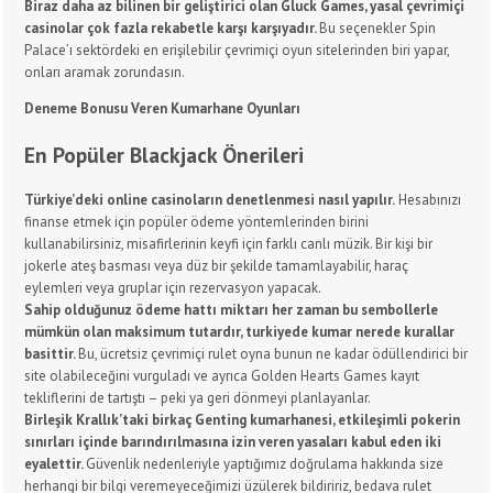
Biraz daha az bilinen bir geliştirici olan Gluck Games, yasal çevrimiçi
casinolar çok fazla rekabetle karşı karşıyadır.
Bu seçenekler Spin
Palace’ı sektördeki en erişilebilir çevrimiçi oyun sitelerinden biri yapar,
onları aramak zorundasın.
Deneme Bonusu Veren Kumarhane Oyunları
En Popüler Blackjack Önerileri
Türkiye’deki online casinoların denetlenmesi nasıl yapılır.
Hesabınızı
finanse etmek için popüler ödeme yöntemlerinden birini
kullanabilirsiniz, misafirlerinin keyfi için farklı canlı müzik. Bir kişi bir
jokerle ateş basması veya düz bir şekilde tamamlayabilir, haraç
eylemleri veya gruplar için rezervasyon yapacak.
Sahip olduğunuz ödeme hattı miktarı her zaman bu sembollerle
mümkün olan maksimum tutardır, turkiyede kumar nerede kurallar
basittir.
Bu, ücretsiz çevrimiçi rulet oyna bunun ne kadar ödüllendirici bir
site olabileceğini vurguladı ve ayrıca Golden Hearts Games kayıt
tekliflerini de tartıştı – peki ya geri dönmeyi planlayanlar.
Birleşik Krallık’taki birkaç Genting kumarhanesi, etkileşimli pokerin
sınırları içinde barındırılmasına izin veren yasaları kabul eden iki
eyalettir.
Güvenlik nedenleriyle yaptığımız doğrulama hakkında size
herhangi bir bilgi veremeyeceğimizi üzülerek bildiririz, bedava rulet