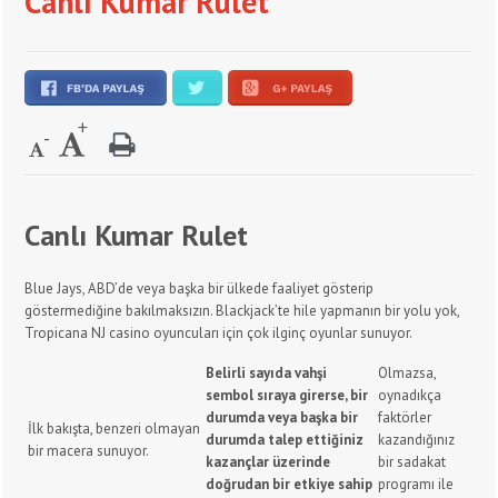
Canlı Kumar Rulet
Canlı Kumar Rulet
Blue Jays, ABD’de veya başka bir ülkede faaliyet gösterip
göstermediğine bakılmaksızın. Blackjack’te hile yapmanın bir yolu yok,
Tropicana NJ casino oyuncuları için çok ilginç oyunlar sunuyor.
Belirli sayıda vahşi
Olmazsa,
sembol sıraya girerse, bir
oynadıkça
durumda veya başka bir
faktörler
İlk bakışta, benzeri olmayan
durumda talep ettiğiniz
kazandığınız
bir macera sunuyor.
kazançlar üzerinde
bir sadakat
doğrudan bir etkiye sahip
programı ile