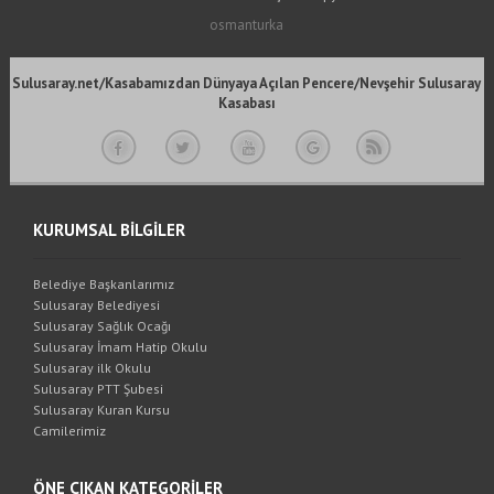
osmanturka
Sulusaray.net/Kasabamızdan Dünyaya Açılan Pencere/Nevşehir Sulusaray
Kasabası
KURUMSAL BİLGİLER
Belediye Başkanlarımız
Sulusaray Belediyesi
Sulusaray Sağlık Ocağı
Sulusaray İmam Hatip Okulu
Sulusaray ilk Okulu
Sulusaray PTT Şubesi
Sulusaray Kuran Kursu
Camilerimiz
ÖNE ÇIKAN KATEGORİLER