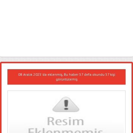
08 Aralık 2025'da eklenmiş, Bu haber 57 defa okundu 57 kişi
görüntülemiş