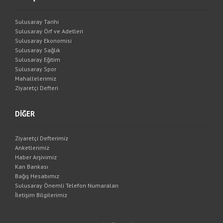
Sulusaray Tarihi
Sulusaray Örf ve Adetleri
Sulusaray Ekonomisi
Sulusaray Sağlık
Sulusaray Eğitim
Sulusaray Spor
Mahallelerimiz
Ziyaretçi Defteri
DİĞER
Ziyaretçi Defterimiz
Anketlerimiz
Haber Arşivimiz
Kan Bankası
Bağış Hesabımız
Sulusaray Önemli Telefon Numaraları
İletişim Bilgilerimiz