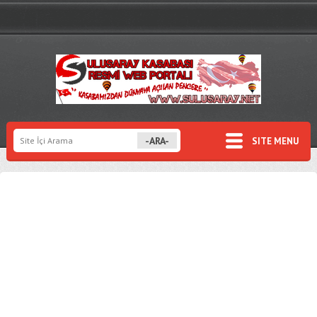
SITE MENU