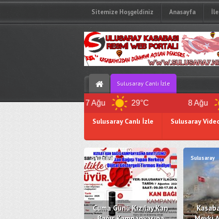
Sitemize Hoşgeldiniz
Anasayfa
İl
Sulusaray Canlı İzle
ir
7 Ağu
29°C
8 Ağu
3
Sulusaray Canlı İzle
Sulusaray Vide
Sulusaray Kan Bankası
Z.Defteri
Sulusaray
Sulusaray
Cuma Günü Kızılay Kan
Kasaba
Bağış Kampanyasına
Mevki A