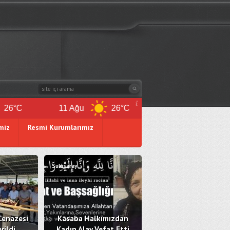
11 Ağu
26°C
12 Ağu
26°C
miz
Resmi Kurumlarımız
Sulusaray
Cenazesi
Kasaba Halkımızdan
rildi
Kadın Alay Vefat Etti