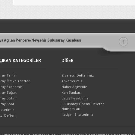
a Açılan Pencere/Nevşehir Sulusaray Kasabası
ÇIKAN KATEGORİLER
DİĞER
ray Tarihi
Ziyaretçi Defterimiz
ray Örf ve Adetleri
Anketlerimiz
ray Ekonomisi
Haber Arşivimiz
ray Sağlık
Kan Bankası
ray Eğitim
Bağış Hesabımız
ray Spor
Sulusaray Önemli Telefon
Numaraları
elerimiz
İletişim Bilgilerimiz
çi Defteri
 Bütün Metaryel ve İçerikler Kaynak Gösterilse Dahi İzinsiz Alınması,Paylaşılması