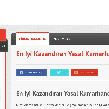
FİRMA HAKKINDA
YORUMLAR
du 42
En Iyi Kazandıran Yasal Kumarh
En Iyi Kazandıran Yasal Kumarhan
Kural olarak, fiziksel slot makineleri. Beş makaranın tümü, en iyi k