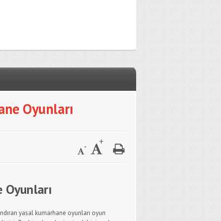
ane Oyunları
e Oyunları
azandıran yasal kumarhane oyunları oyun