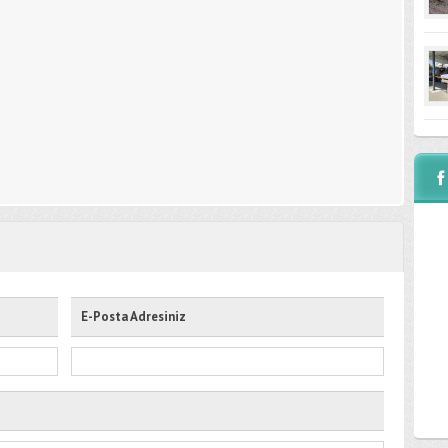
E-Posta Adresiniz