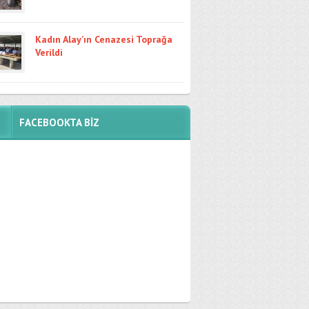
Kadın Alay’ın Cenazesi Toprağa
Verildi
FACEBOOKTA BİZ