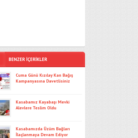
BENZER İÇERİKLER
Cuma Günü Kızılay Kan Bağış
Kampanyasına Davetlisiniz
Kasabamız Kayabaşı Mevki
Alevlere Teslim Oldu
Kasabamızda Üzüm Bağları
İlaçlanmaya Devam Ediyor