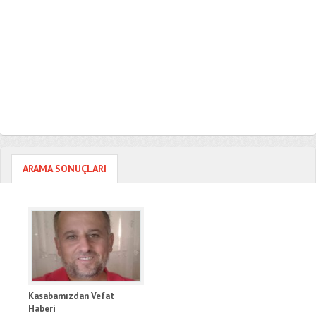
ARAMA SONUÇLARI
Kasabamızdan Vefat
Haberi