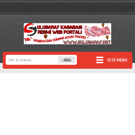
SITE MENU