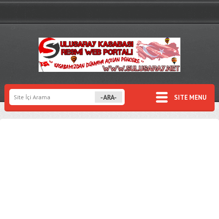
SITE MENU