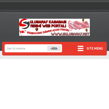
SITE MENU