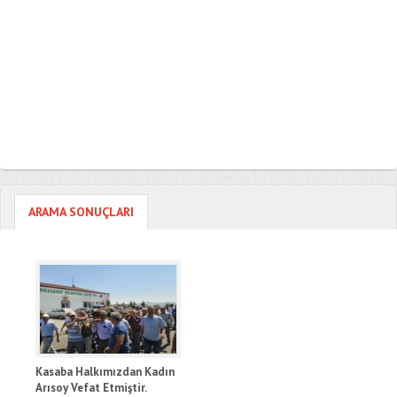
ARAMA SONUÇLARI
Kasaba Halkımızdan Kadın
Arısoy Vefat Etmiştir.