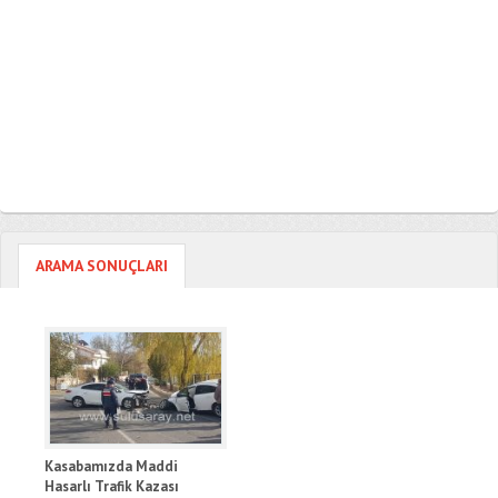
ARAMA SONUÇLARI
Kasabamızda Maddi
Hasarlı Trafik Kazası