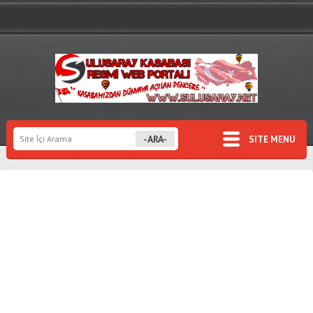
SITE MENU