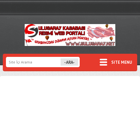
SITE MENU