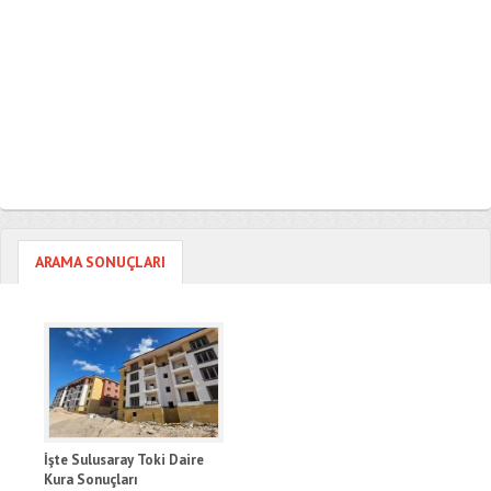
ARAMA SONUÇLARI
İşte Sulusaray Toki Daire
Kura Sonuçları