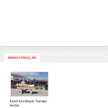
ARAMA SONUÇLARI
Kamil Gözübüyük Toprağa
Verildi