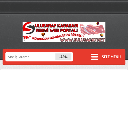
SITE MENU