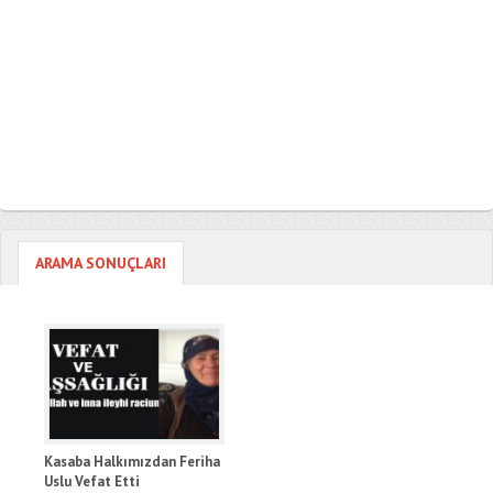
ARAMA SONUÇLARI
Kasaba Halkımızdan Feriha
Uslu Vefat Etti