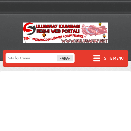
SITE MENU