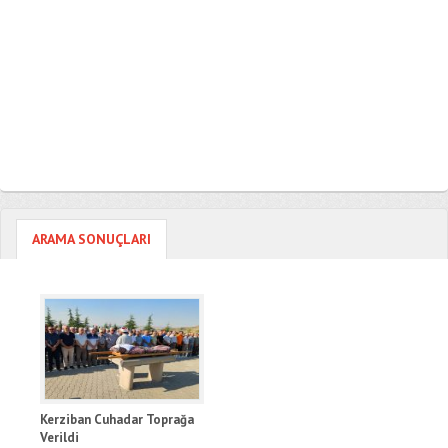
ARAMA SONUÇLARI
Kerziban Cuhadar Toprağa
Verildi