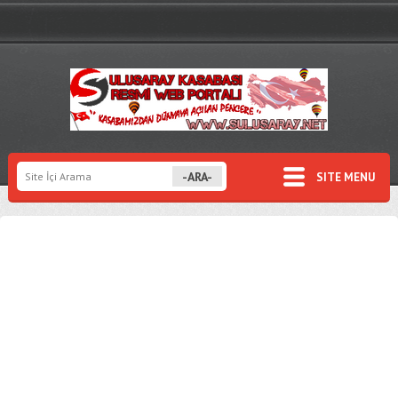
SITE MENU