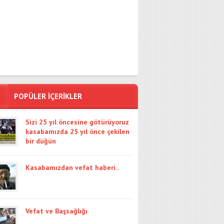
POPÜLER İÇERİKLER
Sizi 25 yıl öncesine götürüyoruz
kasabamızda 25 yıl önce çekilen
bir düğün
Kasabamızdan vefat haberi..
Vefat ve Başsağlığı